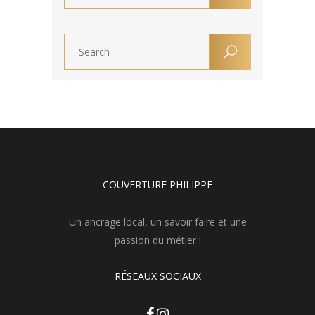
COUVERTURE PHILIPPE
Un ancrage local, un savoir faire et une
passion du métier !
RÉSEAUX SOCIAUX