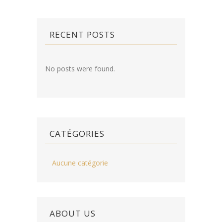
RECENT POSTS
No posts were found.
CATÉGORIES
Aucune catégorie
ABOUT US