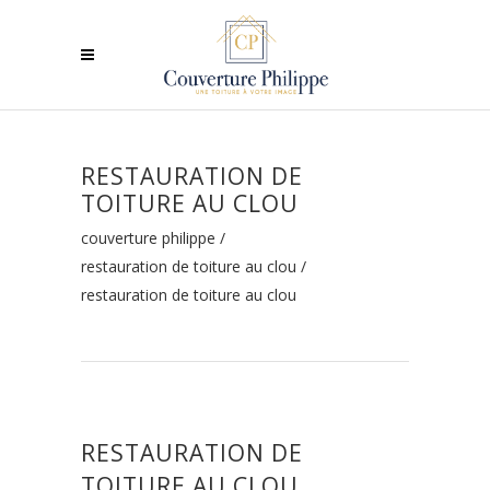
RESTAURATION DE
TOITURE AU CLOU
couverture philippe
/
restauration de toiture au clou
/
restauration de toiture au clou
RESTAURATION DE
TOITURE AU CLOU